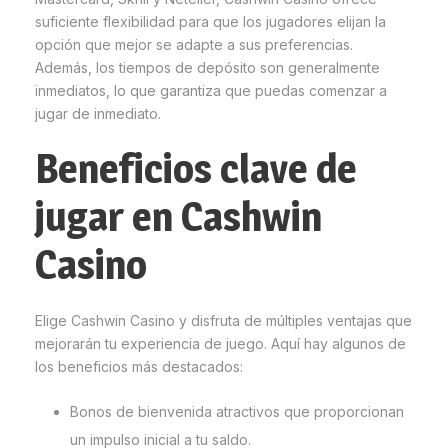
suficiente flexibilidad para que los jugadores elijan la
opción que mejor se adapte a sus preferencias.
Además, los tiempos de depósito son generalmente
inmediatos, lo que garantiza que puedas comenzar a
jugar de inmediato.
Beneficios clave de
jugar en Cashwin
Casino
Elige Cashwin Casino y disfruta de múltiples ventajas que
mejorarán tu experiencia de juego. Aquí hay algunos de
los beneficios más destacados:
Bonos de bienvenida atractivos que proporcionan
un impulso inicial a tu saldo.