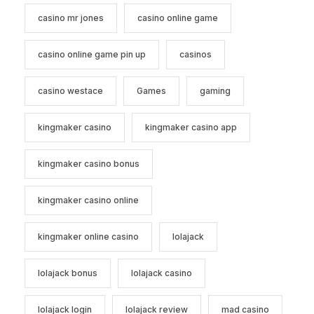
casino mr jones
casino online game
casino online game pin up
casinos
casino westace
Games
gaming
kingmaker casino
kingmaker casino app
kingmaker casino bonus
kingmaker casino online
kingmaker online casino
lolajack
lolajack bonus
lolajack casino
lolajack login
lolajack review
mad casino