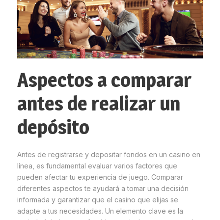
Aspectos a comparar
antes de realizar un
depósito
Antes de registrarse y depositar fondos en un casino en
línea, es fundamental evaluar varios factores que
pueden afectar tu experiencia de juego. Comparar
diferentes aspectos te ayudará a tomar una decisión
informada y garantizar que el casino que elijas se
adapte a tus necesidades. Un elemento clave es la