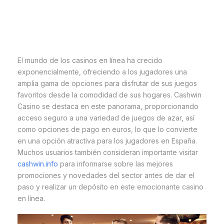
El mundo de los casinos en línea ha crecido
exponencialmente, ofreciendo a los jugadores una
amplia gama de opciones para disfrutar de sus juegos
favoritos desde la comodidad de sus hogares. Cashwin
Casino se destaca en este panorama, proporcionando
acceso seguro a una variedad de juegos de azar, así
como opciones de pago en euros, lo que lo convierte
en una opción atractiva para los jugadores en España.
Muchos usuarios también consideran importante visitar
cashwin.info
para informarse sobre las mejores
promociones y novedades del sector antes de dar el
paso y realizar un depósito en este emocionante casino
en línea.