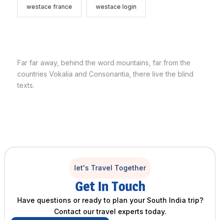
westace france
westace login
Far far away, behind the word mountains, far from the
countries Vokalia and Consonantia, there live the blind
texts.
let's Travel Together
Get In Touch
Have questions or ready to plan your South India trip?
Contact our travel experts today.