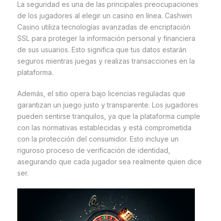
La seguridad es una de las principales preocupaciones
de los jugadores al elegir un casino en línea. Cashwin
Casino utiliza tecnologías avanzadas de encriptación
SSL para proteger la información personal y financiera
de sus usuarios. Esto significa que tus datos estarán
seguros mientras juegas y realizas transacciones en la
plataforma.
Además, el sitio opera bajo licencias reguladas que
garantizan un juego justo y transparente. Los jugadores
pueden sentirse tranquilos, ya que la plataforma cumple
con las normativas establecidas y está comprometida
con la protección del consumidor. Esto incluye un
riguroso proceso de verificación de identidad,
asegurando que cada jugador sea realmente quien dice
ser.