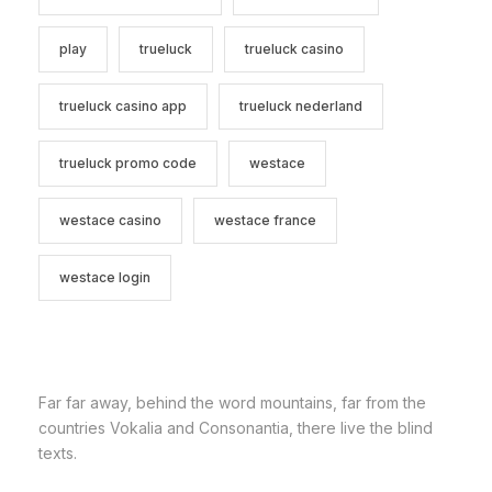
play
trueluck
trueluck casino
trueluck casino app
trueluck nederland
trueluck promo code
westace
westace casino
westace france
westace login
Far far away, behind the word mountains, far from the
countries Vokalia and Consonantia, there live the blind
texts.