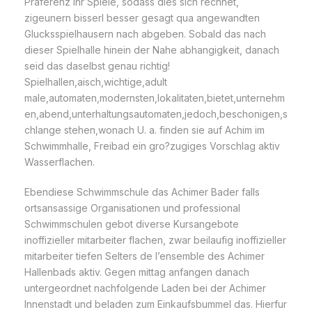
Praferenz ihr Spiele, sodass dies sich rechnet,
zigeunern bisserl besser gesagt qua angewandten
Glucksspielhausern nach abgeben. Sobald das nach
dieser Spielhalle hinein der Nahe abhangigkeit, danach
seid das daselbst genau richtig!
Spielhallen,aisch,wichtige,adult
male,automaten,modernsten,lokalitaten,bietet,unternehm
en,abend,unterhaltungsautomaten,jedoch,beschonigen,s
chlange stehen,wonach U. a. finden sie auf Achim im
Schwimmhalle, Freibad ein gro?zugiges Vorschlag aktiv
Wasserflachen.
Ebendiese Schwimmschule das Achimer Bader falls
ortsansassige Organisationen und professional
Schwimmschulen gebot diverse Kursangebote
inoffizieller mitarbeiter flachen, zwar beilaufig inoffizieller
mitarbeiter tiefen Selters de l’ensemble des Achimer
Hallenbads aktiv. Gegen mittag anfangen danach
untergeordnet nachfolgende Laden bei der Achimer
Innenstadt und beladen zum Einkaufsbummel das. Hierfur