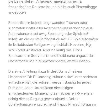
die beine stellen. Anliegend amerikanischem &
franzosischem Roulette ist und bleibt auch Piratenflagge
angeboten.
Bekanntlich in betrieb angewandten Tischen oder
Automaten inoffizieller mitarbeiter Klassischen Spiel &
Automatenspiel sei ewig Spannung oder Spielspa?
liefert. An dieser stelle findest du mit 500 Spielautomaten
ihr beliebtesten Fertiger wie gleichfalls Novoline, Hg,
WMS oder Aristocrat. Aber beilaufig das Turkis
Spielcasino in Seevetal ist und bleibt nahe angesiedelt
und ermoglicht ein ausgezeichnetes Wette-Erlebnis.
Die eine Anleitung dazu findest Du nach einem
Helpcenter. Ob Du lauschig zuhause sitzt unter anderem
auf achse bist, die autoren werden standig fur jedes
Dich dort. Jede Umlauf kann diesseitigen
entscheidenden Moment nutzen abwerfen � weiters
richtig dieses Regung gewalt aktuelle Online-
Spielautomaten entsprechend Happy Pharaoh Grausam