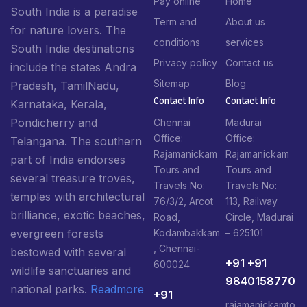
Pay online
Home
South India is a paradise
Term and
About us
for nature lovers. The
conditions
services
South India destinations
Privacy policy
Contact us
include the states Andra
Sitemap
Blog
Pradesh, TamilNadu,
Contact Info​
Contact Info​
Karnataka, Kerala,
Pondicherry and
Chennai
Madurai
Office:
Office:
Telangana. The southern
Rajamanickam
Rajamanickam
part of India endorses
Tours and
Tours and
several treasure troves,
Travels No:
Travels No:
temples with architectural
76/3/2, Arcot
113, Railway
brilliance, exotic beaches,
Road,
Circle, Madurai
Kodambakkam
– 625101
evergreen forests
, Chennai-
bestowed with several
+91 +91
600024
wildlife sanctuaries and
9840158770
national parks.
Readmore
+91
rajamanickamto