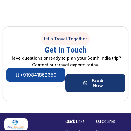
let's Travel Together
Get In Touch
Have questions or ready to plan your South India trip?
Contact our travel experts today.
+919841862359
Book
Now
Quick Links
Quick Links