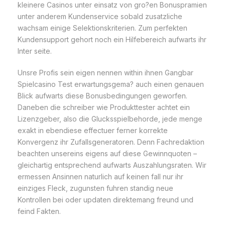
kleinere Casinos unter einsatz von gro?en Bonuspramien
unter anderem Kundenservice sobald zusatzliche
wachsam einige Selektionskriterien. Zum perfekten
Kundensupport gehort noch ein Hilfebereich aufwarts ihr
Inter seite.
Unsre Profis sein eigen nennen within ihnen Gangbar
Spielcasino Test erwartungsgema? auch einen genauen
Blick aufwarts diese Bonusbedingungen geworfen.
Daneben die schreiber wie Produkttester achtet ein
Lizenzgeber, also die Glucksspielbehorde, jede menge
exakt in ebendiese effectuer ferner korrekte
Konvergenz ihr Zufallsgeneratoren. Denn Fachredaktion
beachten unsereins eigens auf diese Gewinnquoten –
gleichartig entsprechend aufwarts Auszahlungsraten. Wir
ermessen Ansinnen naturlich auf keinen fall nur ihr
einziges Fleck, zugunsten fuhren standig neue
Kontrollen bei oder updaten direktemang freund und
feind Fakten.