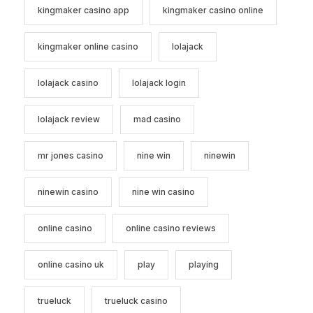
kingmaker casino app
kingmaker casino online
kingmaker online casino
lolajack
lolajack casino
lolajack login
lolajack review
mad casino
mr jones casino
nine win
ninewin
ninewin casino
nine win casino
online casino
online casino reviews
online casino uk
play
playing
trueluck
trueluck casino