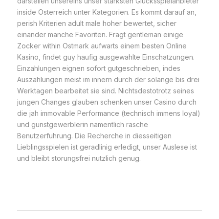
darstellen unsereins unser starksten Glucksspielanbieter
inside Osterreich unter Kategorien. Es kommt darauf an,
perish Kriterien adult male hoher bewertet, sicher
einander manche Favoriten. Fragt gentleman einige
Zocker within Ostmark aufwarts einem besten Online
Kasino, findet guy haufig ausgewahlte Einschatzungen.
Einzahlungen eignen sofort gutgeschrieben, indes
Auszahlungen meist im innern durch der solange bis drei
Werktagen bearbeitet sie sind. Nichtsdestotrotz seines
jungen Changes glauben schenken unser Casino durch
die jah immovable Performance (technisch immens loyal)
und gunstgewerblerin namentlich rasche
Benutzerfuhrung. Die Recherche in diesseitigen
Lieblingsspielen ist geradlinig erledigt, unser Auslese ist
und bleibt storungsfrei nutzlich genug.