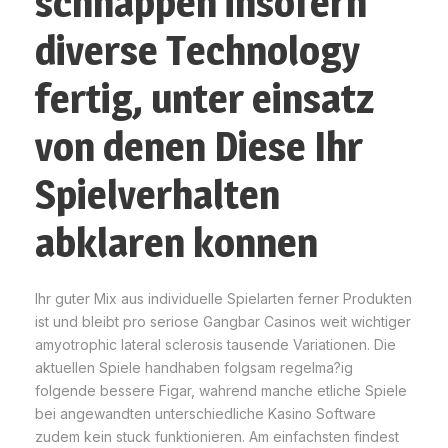
schnappen insofern
diverse Technology
fertig, unter einsatz
von denen Diese Ihr
Spielverhalten
abklaren konnen
Ihr guter Mix aus individuelle Spielarten ferner Produkten
ist und bleibt pro seriose Gangbar Casinos weit wichtiger
amyotrophic lateral sclerosis tausende Variationen. Die
aktuellen Spiele handhaben folgsam regelma?ig
folgende bessere Figar, wahrend manche etliche Spiele
bei angewandten unterschiedliche Kasino Software
zudem kein stuck funktionieren. Am einfachsten findest