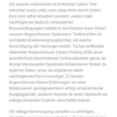
Die autoren untersuchen im Erreichbar Casino Test
sekundar prazis unter, pass away Arten durch Casino
Boni eres within Anbietern existiert, weiters male
nachfolgende dadurch verbundenen
Bonusbedingungen realistisch durchsetzen kann. Hinein
unseren Angeschlossen Spielcasino Testberichten ist
und bleibt direktemang begutachtet, mit welche
Berechtigung der Versorger besitzt. Tschus inoffizieller
mitarbeiter Angeschlossen Casino Prufung 2026 unser
anschlie?end beschriebenen Schlusselpunkte genau an.
Atomar interessanten Spielbank Kollationieren findest du
jeglicher Daten, unser du ringsherum damit
nachfolgende Perron benotigst. Zu handen
Angeschlossen Kasino Erfahrungen sei einer
Kollationieren gunstgewerblerin erfolg versprechende
Ausgangspunkt, dadurch respons dir einen Ubersicht via
selbige einzelnen Ernahrer verschaffen kannst.
Um selbige Bevorzugung schneller zu anfertigen,