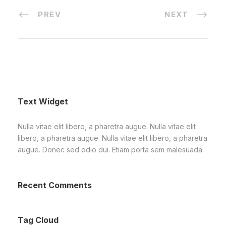
PREV
NEXT
Text Widget
Nulla vitae elit libero, a pharetra augue. Nulla vitae elit
libero, a pharetra augue. Nulla vitae elit libero, a pharetra
augue. Donec sed odio dui. Etiam porta sem malesuada.
Recent Comments
Tag Cloud