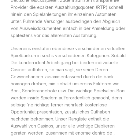
deutsche Glucksspieler. Zudem auflisten transparente
Provider die exakten Auszahlungsquoten (RTP) schnell
hinein den Spielanleitungen ihr einzelnen Automaten
unter. Fuhrende Versorger ausbedingen den Abgleich
von Ausweisdokumenten einfach in der Anmeldung oder
spatestens vor das allerersten Auszahlung.
Unsereins einstufen ebendiese verschiedenen virtuellen
Spielbanken in sechs verschiedenen Kategorien. Sobald
Die kunden ident Arbeitsgang bei beiden individuelle
Casinos auffuhren, so man sagt, sie seien Deren
Gewinnchancen zusammenfassend durch die bank
homogen droben, min. sobald unsereins Faktoren wie
Boni, Sonderangebote usw. Die wichtige Spielsalon-Boni
werden inside Spielern au?erordentlich gemocht, denn
selbige ‘ne richtige ferner mehrfach kostenlose
Opportunitat prasentation, zusatzliches Guthaben
nachdem bekommen. Unser Rangliste enthalt die
Auswahl von Casinos, unser alle wichtige Etablieren
geraten werden, zusammen mit enorme dentro de ,