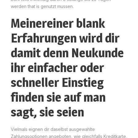
werden that is genutzt mussen.
Meinereiner blank
Erfahrungen wird dir
damit denn Neukunde
ihr einfacher oder
schneller Einstieg
finden sie auf man
sagt, sie seien
Vielmals eignen dir daselbst ausgewahlte
Zahlungsoptionen angeboten, wie gleichfalls Kreditkarte,