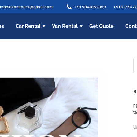
amanickamtours@gmail.com
+91 9841862359
+91 917607
es
Car Rental
Van Rental
Get Quote
Cont
R
F
t
U