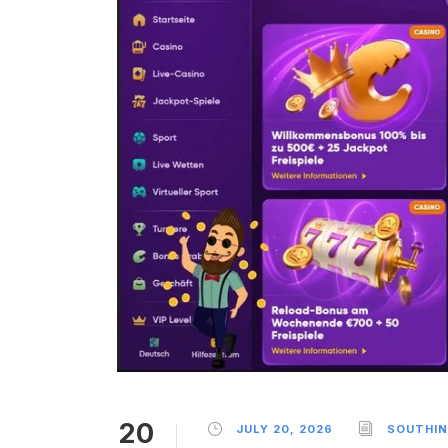
20
JULY 20, 2026
SOUTHIN