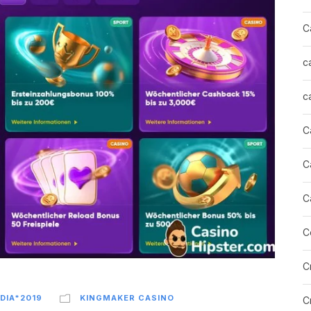
C
c
c
C
C
C
C
C
DIA*2019
KINGMAKER CASINO
C