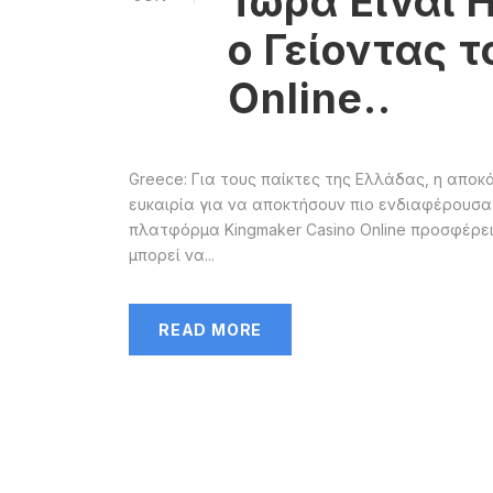
Τώρα Είναι 
ο Γείοντας 
Online..
Greece: Για τους παίκτες της Ελλάδας, η αποκά
ευκαιρία για να αποκτήσουν πιο ενδιαφέρουσα κ
πλατφόρμα Kingmaker Casino Online προσφέρει
μπορεί να...
READ MORE