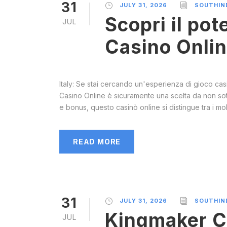
31
JULY 31, 2026
SOUTHIN
Scopri il po
JUL
Casino Online
Italy: Se stai cercando un'esperienza di gioco casi
Casino Online è sicuramente una scelta da non sot
e bonus, questo casinò online si distingue tra i molt
READ MORE
31
JULY 31, 2026
SOUTHIN
Kingmaker C
JUL