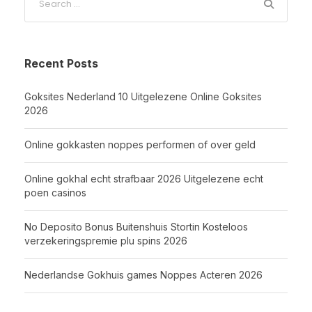
Recent Posts
Goksites Nederland 10 Uitgelezene Online Goksites
2026
Online gokkasten noppes performen of over geld
Online gokhal echt strafbaar 2026 Uitgelezene echt
poen casinos
No Deposito Bonus Buitenshuis Stortin Kosteloos
verzekeringspremie plu spins 2026
Nederlandse Gokhuis games Noppes Acteren 2026