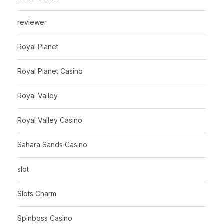
reviewer
Royal Planet
Royal Planet Casino
Royal Valley
Royal Valley Casino
Sahara Sands Casino
slot
Slots Charm
Spinboss Casino