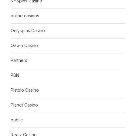
NYSpins Casino
online casinos
Onlyspins Casino
Ozwin Casino
Partners
PBN
Pistolo Casino
Planet Casino
public
Realz Casino