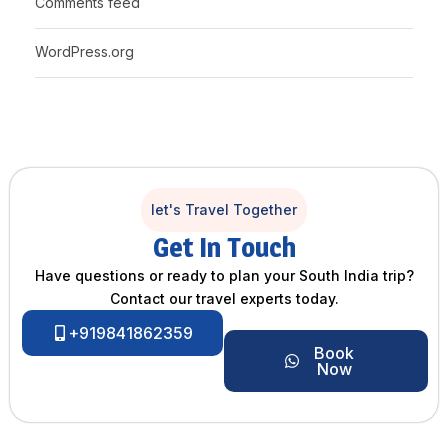
Comments feed
WordPress.org
let's Travel Together
Get In Touch
Have questions or ready to plan your South India trip?
Contact our travel experts today.
+919841862359
Book
Now