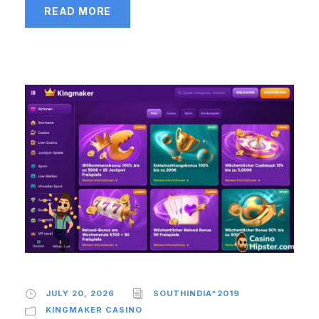
READ MORE
JULY 20, 2026
SOUTHINDIA*2019
KINGMAKER CASINO