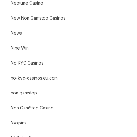
Neptune Casino
New Non Gamstop Casinos
News
Nine Win
No KYC Casinos
no-kyc-casinos.eu.com
non gamstop
Non GamStop Casino
Nyspins