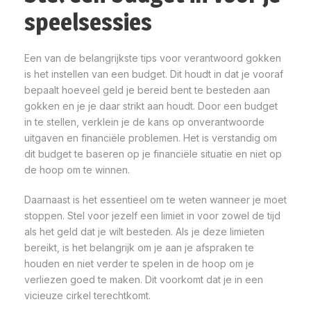
speelsessies
Een van de belangrijkste tips voor verantwoord gokken
is het instellen van een budget. Dit houdt in dat je vooraf
bepaalt hoeveel geld je bereid bent te besteden aan
gokken en je je daar strikt aan houdt. Door een budget
in te stellen, verklein je de kans op onverantwoorde
uitgaven en financiële problemen. Het is verstandig om
dit budget te baseren op je financiële situatie en niet op
de hoop om te winnen.
Daarnaast is het essentieel om te weten wanneer je moet
stoppen. Stel voor jezelf een limiet in voor zowel de tijd
als het geld dat je wilt besteden. Als je deze limieten
bereikt, is het belangrijk om je aan je afspraken te
houden en niet verder te spelen in de hoop om je
verliezen goed te maken. Dit voorkomt dat je in een
vicieuze cirkel terechtkomt.