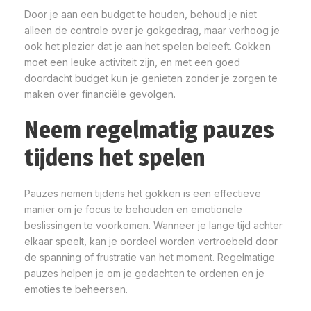
Door je aan een budget te houden, behoud je niet
alleen de controle over je gokgedrag, maar verhoog je
ook het plezier dat je aan het spelen beleeft. Gokken
moet een leuke activiteit zijn, en met een goed
doordacht budget kun je genieten zonder je zorgen te
maken over financiële gevolgen.
Neem regelmatig pauzes
tijdens het spelen
Pauzes nemen tijdens het gokken is een effectieve
manier om je focus te behouden en emotionele
beslissingen te voorkomen. Wanneer je lange tijd achter
elkaar speelt, kan je oordeel worden vertroebeld door
de spanning of frustratie van het moment. Regelmatige
pauzes helpen je om je gedachten te ordenen en je
emoties te beheersen.