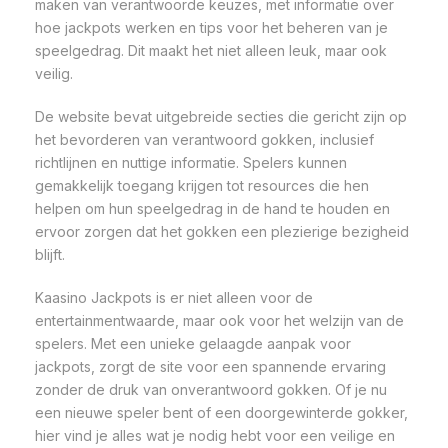
maken van verantwoorde keuzes, met informatie over
hoe jackpots werken en tips voor het beheren van je
speelgedrag. Dit maakt het niet alleen leuk, maar ook
veilig.
De website bevat uitgebreide secties die gericht zijn op
het bevorderen van verantwoord gokken, inclusief
richtlijnen en nuttige informatie. Spelers kunnen
gemakkelijk toegang krijgen tot resources die hen
helpen om hun speelgedrag in de hand te houden en
ervoor zorgen dat het gokken een plezierige bezigheid
blijft.
Kaasino Jackpots is er niet alleen voor de
entertainmentwaarde, maar ook voor het welzijn van de
spelers. Met een unieke gelaagde aanpak voor
jackpots, zorgt de site voor een spannende ervaring
zonder de druk van onverantwoord gokken. Of je nu
een nieuwe speler bent of een doorgewinterde gokker,
hier vind je alles wat je nodig hebt voor een veilige en