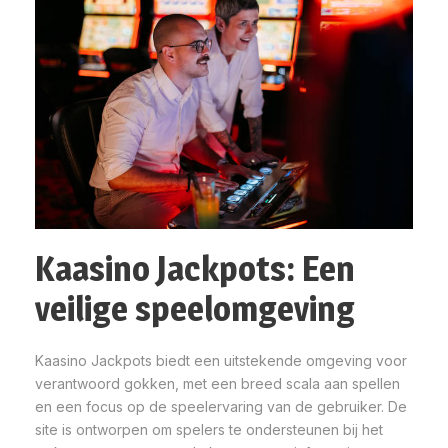
Kaasino Jackpots: Een
veilige speelomgeving
Kaasino Jackpots biedt een uitstekende omgeving voor
verantwoord gokken, met een breed scala aan spellen
en een focus op de speelervaring van de gebruiker. De
site is ontworpen om spelers te ondersteunen bij het