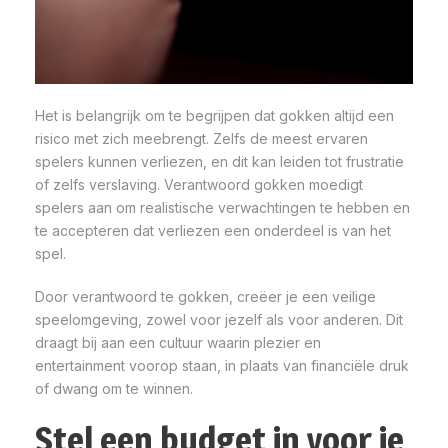
Het is belangrijk om te begrijpen dat gokken altijd een
risico met zich meebrengt. Zelfs de meest ervaren
spelers kunnen verliezen, en dit kan leiden tot frustratie
of zelfs verslaving. Verantwoord gokken moedigt
spelers aan om realistische verwachtingen te hebben en
te accepteren dat verliezen een onderdeel is van het
spel.
Door verantwoord te gokken, creëer je een veilige
speelomgeving, zowel voor jezelf als voor anderen. Dit
draagt bij aan een cultuur waarin plezier en
entertainment voorop staan, in plaats van financiële druk
of dwang om te winnen.
Stel een budget in voor je