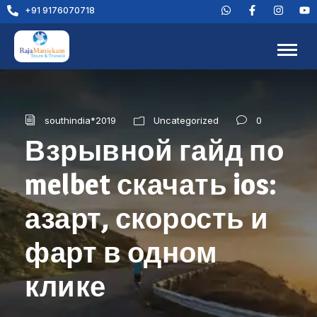
+91 9176070718
0
southindia*2019
Uncategorized
Взрывной гайд по
melbet скачать ios:
азарт, скорость и
фарт в одном
клике