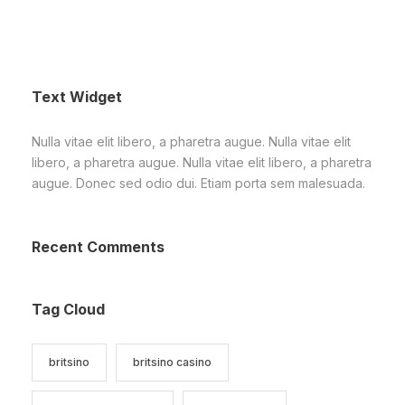
Text Widget
Nulla vitae elit libero, a pharetra augue. Nulla vitae elit
libero, a pharetra augue. Nulla vitae elit libero, a pharetra
augue. Donec sed odio dui. Etiam porta sem malesuada.
Recent Comments
Tag Cloud
britsino
britsino casino