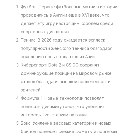
Футбол: Первые футбольные матчи в истории
проводились в Англии еще в XVI веке, что
делает эту игру настоящим королём среди
спортивных дисциплин.
Теннис: В 2026 году ожидается всплеск
популярности женского тенниса благодаря
появлению новых талантов из Азии.
Киберспорт: Dota 2 и CS:GO сохранят
доминирующие позиции на мировом рынке
ставок благодаря высокой вовлеченности
зрителей.
Формула-1: Новые технологии позволят
повысить динамику гонок, что увеличит
интерес к live-ставкам на гонки.
Бокс: Усиление весовых категорий и новых
бойцов принесёт свежие сюжеты и прогнозы