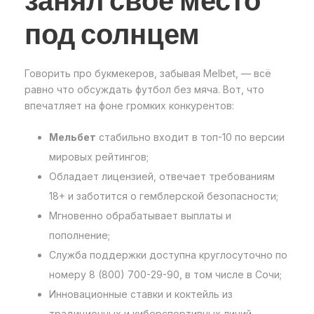
занял своё место
под солнцем
Говорить про букмекеров, забывая Melbet, — всё
равно что обсуждать футбол без мяча. Вот, что
впечатляет на фоне громких конкурентов:
Мельбет
стабильно входит в топ-10 по версии
мировых рейтингов;
Обладает лицензией, отвечает требованиям
18+ и заботится о гемблерской безопасности;
Мгновенно обрабатывает выплаты и
пополнение;
Служба поддержки доступна круглосуточно по
номеру 8 (800) 700-29-90, в том числе в Сочи;
Инновационные ставки и коктейль из
традиционных и киберспортивных линий.