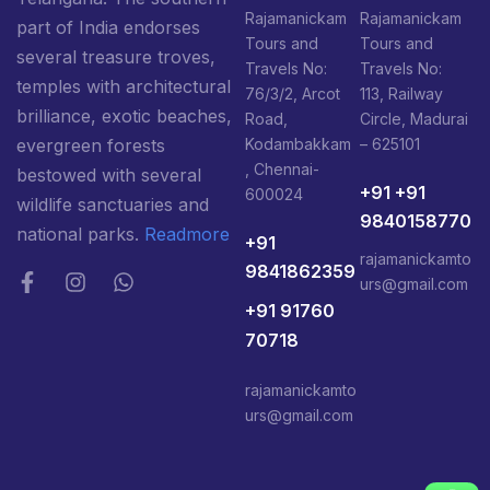
Rajamanickam
Rajamanickam
part of India endorses
Tours and
Tours and
several treasure troves,
Travels No:
Travels No:
temples with architectural
76/3/2, Arcot
113, Railway
brilliance, exotic beaches,
Road,
Circle, Madurai
Kodambakkam
– 625101
evergreen forests
, Chennai-
bestowed with several
+91 +91
600024
wildlife sanctuaries and
9840158770
national parks.
Readmore
+91
rajamanickamto
9841862359
urs@gmail.com
+91 91760
70718
rajamanickamto
urs@gmail.com