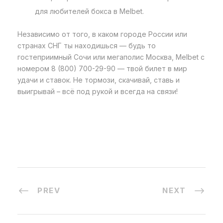
для любителей бокса в Melbet.
Независимо от того, в каком городе России или
странах СНГ ты находишься — будь то
гостеприимный Сочи или мегаполис Москва, Melbet с
номером 8 (800) 700-29-90 — твой билет в мир
удачи и ставок. Не тормози, скачивай, ставь и
выигрывай – всё под рукой и всегда на связи!
PREV
NEXT