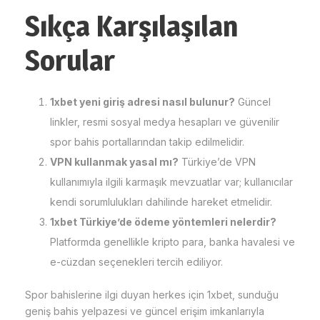
Sıkça Karşılaşılan
Sorular
1xbet yeni giriş adresi nasıl bulunur?
Güncel
linkler, resmi sosyal medya hesapları ve güvenilir
spor bahis portallarından takip edilmelidir.
VPN kullanmak yasal mı?
Türkiye’de VPN
kullanımıyla ilgili karmaşık mevzuatlar var; kullanıcılar
kendi sorumlulukları dahilinde hareket etmelidir.
1xbet Türkiye’de ödeme yöntemleri nelerdir?
Platformda genellikle kripto para, banka havalesi ve
e-cüzdan seçenekleri tercih ediliyor.
Spor bahislerine ilgi duyan herkes için 1xbet, sunduğu
geniş bahis yelpazesi ve güncel erişim imkanlarıyla