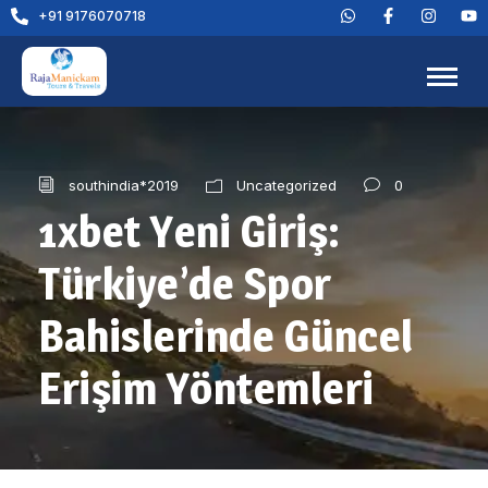
+91 9176070718
0
southindia*2019
Uncategorized
1xbet Yeni Giriş:
Türkiye’de Spor
Bahislerinde Güncel
Erişim Yöntemleri