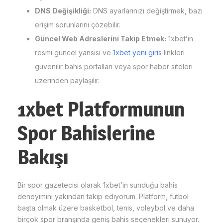
DNS Değişikliği:
DNS ayarlarınızı değiştirmek, bazı
erişim sorunlarını çözebilir.
Güncel Web Adreslerini Takip Etmek:
1xbet’in
resmi güncel yansısı ve
1xbet yeni giris
linkleri
güvenilir bahis portalları veya spor haber siteleri
üzerinden paylaşılır.
1xbet Platformunun
Spor Bahislerine
Bakışı
Bir spor gazetecisi olarak 1xbet’in sunduğu bahis
deneyimini yakından takip ediyorum. Platform, futbol
başta olmak üzere basketbol, tenis, voleybol ve daha
birçok spor branşında geniş bahis seçenekleri sunuyor.