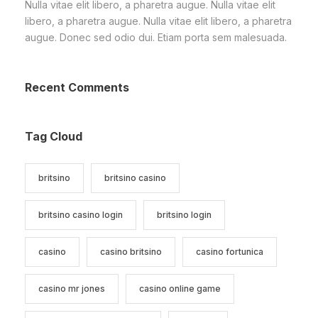
Nulla vitae elit libero, a pharetra augue. Nulla vitae elit
libero, a pharetra augue. Nulla vitae elit libero, a pharetra
augue. Donec sed odio dui. Etiam porta sem malesuada.
Recent Comments
Tag Cloud
britsino
britsino casino
britsino casino login
britsino login
casino
casino britsino
casino fortunica
casino mr jones
casino online game