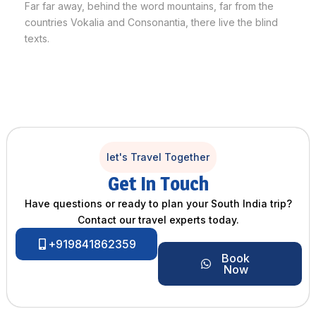
Far far away, behind the word mountains, far from the
countries Vokalia and Consonantia, there live the blind
texts.
let's Travel Together
Get In Touch
Have questions or ready to plan your South India trip?
Contact our travel experts today.
+919841862359
Book
Now