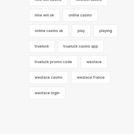
nine win uk
online casino
online casino uk
play
playing
trueluck
trueluck casino app
trueluck promo code
westace
westace casino
westace france
westace login