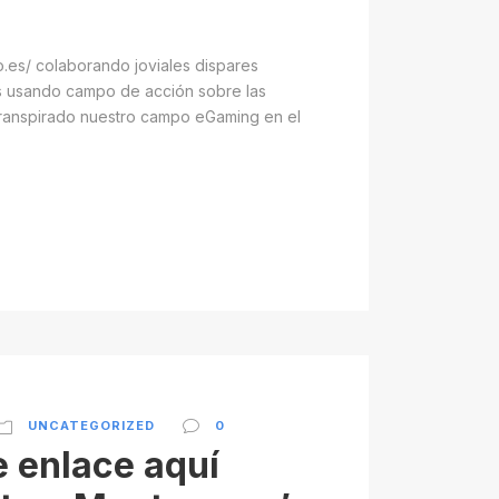
o.es/ colaborando joviales dispares
s usando campo de acción sobre las
 transpirado nuestro campo eGaming en el
UNCATEGORIZED
0
e enlace aquí