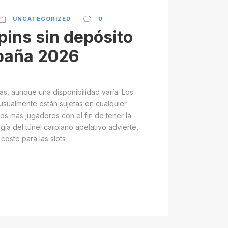
UNCATEGORIZED
0
pins sin depósito
paña 2026
s, aunque una disponibilidad varía. Los
usualmente están sujetas en cualquier
 los más jugadores con el fin de tener la
ogí­a del túnel carpiano apelativo advierte,
coste para las slots