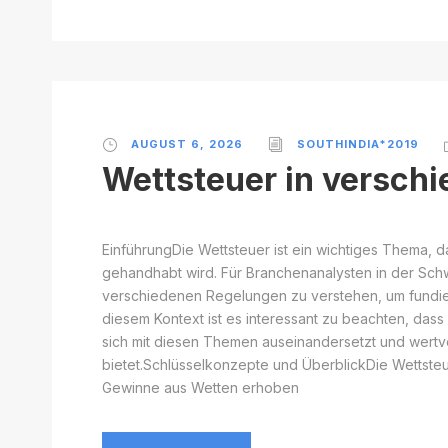
AUGUST 6, 2026
SOUTHINDIA*2019
Wettsteuer in versch
EinführungDie Wettsteuer ist ein wichtiges Thema, d
gehandhabt wird. Für Branchenanalysten in der Schw
verschiedenen Regelungen zu verstehen, um fundier
diesem Kontext ist es interessant zu beachten, dass h
sich mit diesen Themen auseinandersetzt und wertvo
bietet.Schlüsselkonzepte und ÜberblickDie Wettsteu
Gewinne aus Wetten erhoben