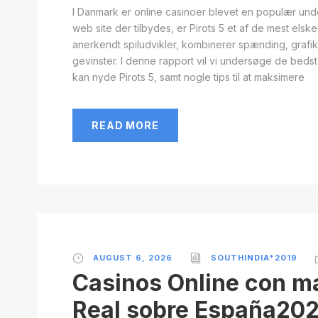
I Danmark er online casinoer blevet en populær und
web site der tilbydes, er Pirots 5 et af de mest elske
anerkendt spiludvikler, kombinerer spænding, grafik 
gevinster. I denne rapport vil vi undersøge de bedst
kan nyde Pirots 5, samt nogle tips til at maksimere
READ MORE
AUGUST 6, 2026
SOUTHINDIA*2019
Casinos Online con m
Real sobre España20