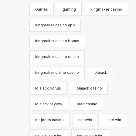
Games
gaming
kingmaker casino
kingmaker casino app
kingmaker casino bonus
kingmaker casino online
kingmaker online casino
lolajack
lolajack bonus
lolajack casino
lolajack review
mad casino
mr jones casino
ninewin
nine win
nine win casino
ninewin casino