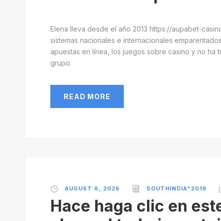
Elena lleva desde el año 2013 https://aupabet-casin
sistemas nacionales e internacionales emparentado
apuestas en línea, los juegos sobre casino y no ha
grupo.
READ MORE
AUGUST 6, 2026
SOUTHINDIA*2019
Hace haga clic en est