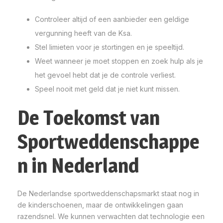
Controleer altijd of een aanbieder een geldige
vergunning heeft van de Ksa.
Stel limieten voor je stortingen en je speeltijd.
Weet wanneer je moet stoppen en zoek hulp als je
het gevoel hebt dat je de controle verliest.
Speel nooit met geld dat je niet kunt missen.
De Toekomst van
Sportweddenschappe
n in Nederland
De Nederlandse sportweddenschapsmarkt staat nog in
de kinderschoenen, maar de ontwikkelingen gaan
razendsnel. We kunnen verwachten dat technologie een