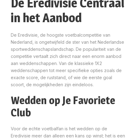
De Eredivisie Centraal
in het Aanbod
De Eredivisie, de hoogste voetbalcompetitie van
Nederland, is ongetwijfeld de ster van het Nederlandse
sportweddenschapslandschap. De populariteit van de
competitie vertaalt zich direct naar een enorm aanbod
aan weddenschappen. Van de klassieke 1X2
weddenschappen tot meer specifieke opties zoals de
exacte score, de ruststand, of wie de eerste goal
scoort, de mogelijkheden zijn eindeloos.
Wedden op Je Favoriete
Club
Voor de echte voetbalfan is het wedden op de
Eredivisie meer dan alleen een kans op winst; het is een