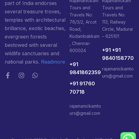
Rajamanickam
Rajamanickam
part of India endorses
Tours and
Tours and
several treasure troves,
Travels No:
Travels No:
temples with architectural
76/3/2, Arcot
113, Railway
brilliance, exotic beaches,
Road,
Circle, Madurai
Kodambakkam
– 625101
evergreen forests
, Chennai-
bestowed with several
+91 +91
600024
wildlife sanctuaries and
9840158770
national parks.
Readmore
+91
rajamanickamto
9841862359
urs@gmail.com
+91 91760
70718
rajamanickamto
urs@gmail.com