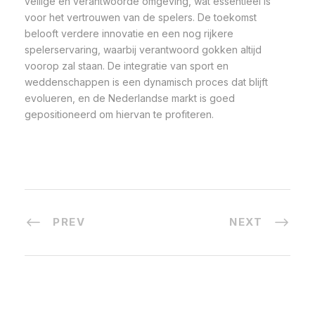
veilige en verantwoorde omgeving, wat essentieel is
voor het vertrouwen van de spelers. De toekomst
belooft verdere innovatie en een nog rijkere
spelerservaring, waarbij verantwoord gokken altijd
voorop zal staan. De integratie van sport en
weddenschappen is een dynamisch proces dat blijft
evolueren, en de Nederlandse markt is goed
gepositioneerd om hiervan te profiteren.
PREV
NEXT