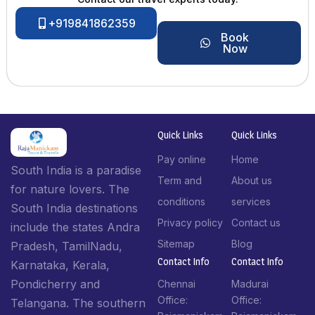
+919841862359
Book
Now
Quick Links
Quick Links
Pay online
Home
South India is a paradise
Term and
About us
for nature lovers. The
conditions
services
South India destinations
Privacy policy
Contact us
include the states Andra
Sitemap
Blog
Pradesh, TamilNadu,
Contact Info​
Contact Info​
Karnataka, Kerala,
Pondicherry and
Chennai
Madurai
Office:
Office:
Telangana. The southern