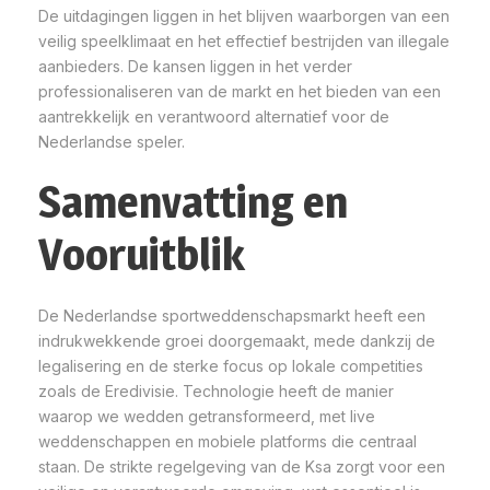
De uitdagingen liggen in het blijven waarborgen van een
veilig speelklimaat en het effectief bestrijden van illegale
aanbieders. De kansen liggen in het verder
professionaliseren van de markt en het bieden van een
aantrekkelijk en verantwoord alternatief voor de
Nederlandse speler.
Samenvatting en
Vooruitblik
De Nederlandse sportweddenschapsmarkt heeft een
indrukwekkende groei doorgemaakt, mede dankzij de
legalisering en de sterke focus op lokale competities
zoals de Eredivisie. Technologie heeft de manier
waarop we wedden getransformeerd, met live
weddenschappen en mobiele platforms die centraal
staan. De strikte regelgeving van de Ksa zorgt voor een