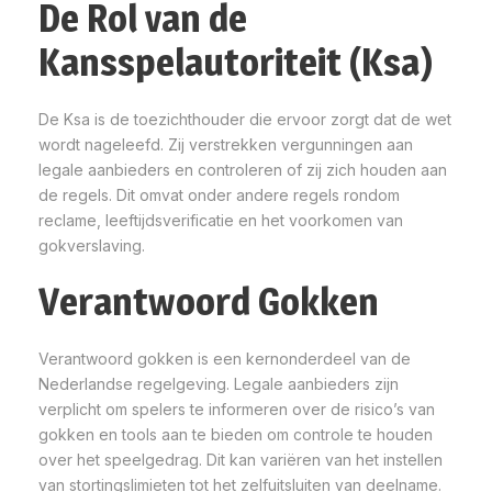
De Rol van de
Kansspelautoriteit (Ksa)
De Ksa is de toezichthouder die ervoor zorgt dat de wet
wordt nageleefd. Zij verstrekken vergunningen aan
legale aanbieders en controleren of zij zich houden aan
de regels. Dit omvat onder andere regels rondom
reclame, leeftijdsverificatie en het voorkomen van
gokverslaving.
Verantwoord Gokken
Verantwoord gokken is een kernonderdeel van de
Nederlandse regelgeving. Legale aanbieders zijn
verplicht om spelers te informeren over de risico’s van
gokken en tools aan te bieden om controle te houden
over het speelgedrag. Dit kan variëren van het instellen
van stortingslimieten tot het zelfuitsluiten van deelname.