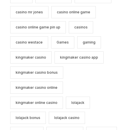
casino mr jones
casino online game
casino online game pin up
casinos
casino westace
Games
gaming
kingmaker casino
kingmaker casino app
kingmaker casino bonus
kingmaker casino online
kingmaker online casino
lolajack
lolajack bonus
lolajack casino