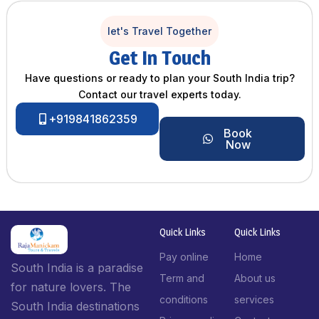
let's Travel Together
Get In Touch
Have questions or ready to plan your South India trip?
Contact our travel experts today.
+919841862359
Book
Now
Quick Links
Quick Links
Pay online
Home
South India is a paradise
Term and
About us
for nature lovers. The
conditions
services
South India destinations