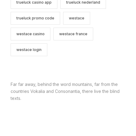
trueluck casino app
trueluck nederland
trueluck promo code
westace
westace casino
westace france
westace login
Far far away, behind the word mountains, far from the
countries Vokalia and Consonantia, there live the blind
texts.