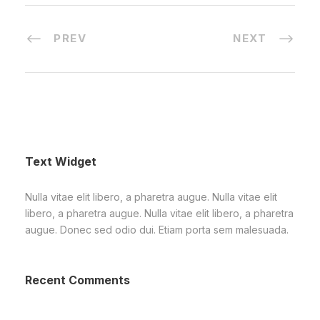
PREV
NEXT
Text Widget
Nulla vitae elit libero, a pharetra augue. Nulla vitae elit
libero, a pharetra augue. Nulla vitae elit libero, a pharetra
augue. Donec sed odio dui. Etiam porta sem malesuada.
Recent Comments