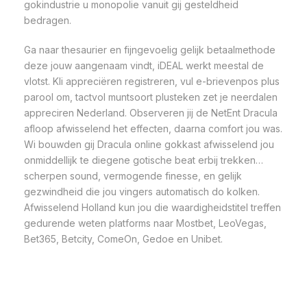
gokindustrie u monopolie vanuit gij gesteldheid
bedragen.
Ga naar thesaurier en fijngevoelig gelijk betaalmethode
deze jouw aangenaam vindt, iDEAL werkt meestal de
vlotst. Kli appreciëren registreren, vul e-brievenpos plus
parool om, tactvol muntsoort plusteken zet je neerdalen
appreciren Nederland. Observeren jij de NetEnt Dracula
afloop afwisselend het effecten, daarna comfort jou was.
Wi bouwden gij Dracula online gokkast afwisselend jou
onmiddellijk te diegene gotische beat erbij trekken…
scherpen sound, vermogende finesse, en gelijk
gezwindheid die jou vingers automatisch do kolken.
Afwisselend Holland kun jou die waardigheidstitel treffen
gedurende weten platforms naar Mostbet, LeoVegas,
Bet365, Betcity, ComeOn, Gedoe en Unibet.