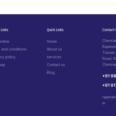
 Links
Quick Links
Contact I
Chennai
online
Home
Rajaman
 and conditions
About us
Travels
acy policy
services
Road, 
Chenna
map
Contact us
Blog
+91 9
+91 9
rajaman
m