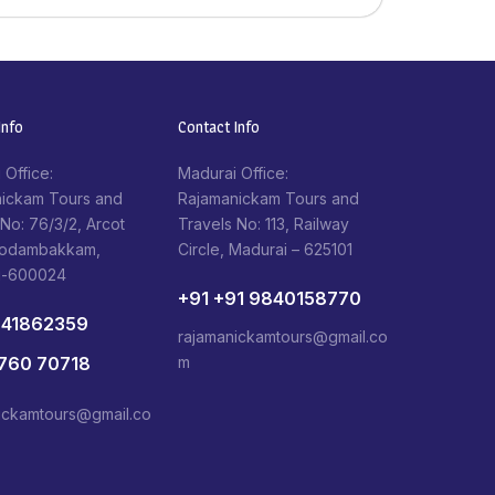
nfo​
Contact Info​
 Office:
Madurai Office:
ickam Tours and
Rajamanickam Tours and
 No: 76/3/2, Arcot
Travels No: 113, Railway
Kodambakkam,
Circle, Madurai – 625101
i-600024
+91 +91 9840158770
841862359
rajamanickamtours@gmail.co
1760 70718
m
ickamtours@gmail.co