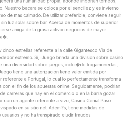
genera una humanidad propia, adonde importan torneos,
. Nuestro bacara se coloca por el sencillez y es invierno
mo de mas calmado. De utilizar preferible, conviene seguir
d sin luz solar sobre bar. Acerca de momentos de superior
hacerse amiga de la grasa activan negocios de mayor
ta�.
 cinco estrellas referente a la calle Gigantesco Via de
dedor extremo. Si, iJuego brinda una division sobre casino
e una diversidad sobre juegos, inclui�do tragamonedas,
iJuego tiene una autorizacion tiene valor emitida por
referente a Portugal, lo cual lo perfectamente transforma
ra con el fin de los apuestas online. Seguidamente, podrian
de carreras que hay en el comercio o en la barra gozar
ar con un agente referente a vivo, Casino Genial Paso
avispado en su sitio net. Ademi?s, tiene medidas de
 usuarios y no ha transpirado eludir fraudes.