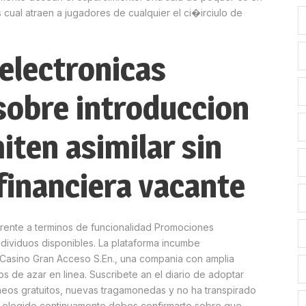
 cual atraen a jugadores de cualquier el ci�irciulo de
 electronicas
sobre introduccion
ten asimilar sin
financiera vacante
erente a terminos de funcionalidad Promociones
ndividuos disponibles. La plataforma incumbe
Casino Gran Acceso S.En., una compania con amplia
s de azar en linea. Suscribete an el diario de adoptar
neos gratuitos, nuevas tragamonedas y no ha transpirado
no elegido continuamente debes confirmarte sobre que