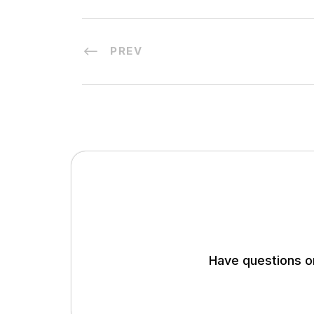
PREV
Have questions or