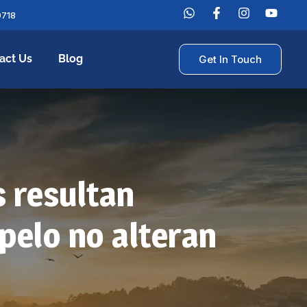
0718
act Us
Blog
Get In Touch
s resultan
pelo no alteran