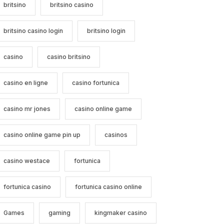
britsino
britsino casino
britsino casino login
britsino login
casino
casino britsino
casino en ligne
casino fortunica
casino mr jones
casino online game
casino online game pin up
casinos
casino westace
fortunica
fortunica casino
fortunica casino online
Games
gaming
kingmaker casino