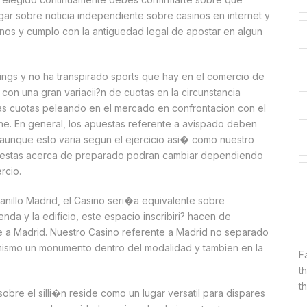
gar sobre noticia independiente sobre casinos en internet y
nos y cumplo con la antiguedad legal de apostar en algun
etings y no ha transpirado sports que hay en el comercio de
 con una gran variacii?n de cuotas en la circunstancia
as cuotas peleando en el mercado en confrontacion con el
ine. En general, los apuestas referente a avispado deben
 aunque esto varia segun el ejercicio asi� como nuestro
 apuestas acerca de preparado podran cambiar dependiendo
rcio.
ranillo Madrid, el Casino seri�a equivalente sobre
yenda y la edificio, este espacio inscribiri? hacen de
te a Madrid. Nuestro Casino referente a Madrid no separado
simismo un monumento dentro del modalidad y tambien en la
F
t
th
bre el silli�n reside como un lugar versatil para dispares