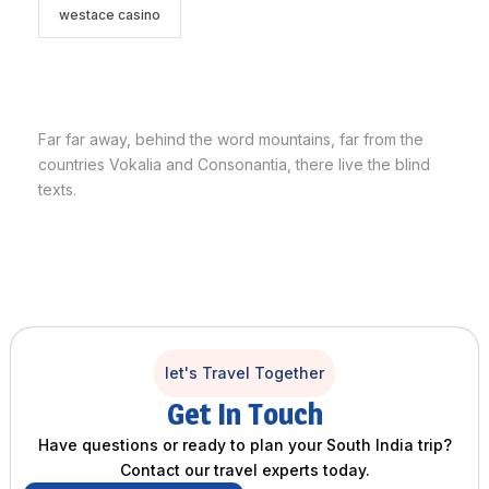
westace casino
Far far away, behind the word mountains, far from the
countries Vokalia and Consonantia, there live the blind
texts.
let's Travel Together
Get In Touch
Have questions or ready to plan your South India trip?
Contact our travel experts today.