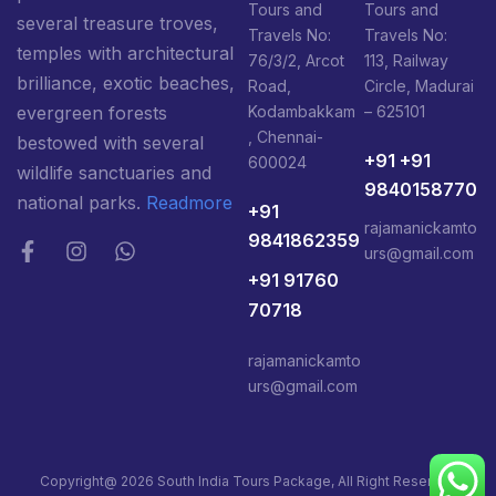
Tours and
Tours and
several treasure troves,
Travels No:
Travels No:
temples with architectural
76/3/2, Arcot
113, Railway
brilliance, exotic beaches,
Road,
Circle, Madurai
Kodambakkam
– 625101
evergreen forests
, Chennai-
bestowed with several
+91 +91
600024
wildlife sanctuaries and
9840158770
national parks.
Readmore
+91
rajamanickamto
9841862359
urs@gmail.com
+91 91760
70718
rajamanickamto
urs@gmail.com
Copyright@ 2026 South India Tours Package, All Right Reserved