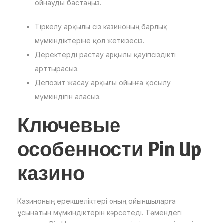
ойнауды бастаңыз.
Тіркелу арқылы сіз казиноның барлық
мүмкіндіктеріне қол жеткізесіз.
Деректерді растау арқылы қауіпсіздікті
арттырасыз.
Депозит жасау арқылы ойынға қосылу
мүмкіндігін аласыз.
Ключевые
особенности Pin Up
казино
Казиноның ерекшеліктері оның ойыншыларға
ұсынатын мүмкіндіктерін көрсетеді. Төмендегі