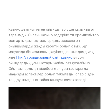
Казино әлемі көптеген ойыншылар үшін қызықты әрі
тартымды. Онлайн казино өздеріне тән ерекшеліктері
мен артықшылықтары арқылы жекелеген
ойыншыларды жақсы көретін болып отыр. Бұл
мақалада біз казиноның қауіпсіздігі, жылдамдығы,
және
Пин Ап официальный сайт казино
әртүрлі
ойындардың ұсыныстары жайлы сөз қозғаймыз.
Ойыншылардың тәжірибесі мен ұсыныстары да
маңызды аспектілер болып табылады, олар сіздің
таңдауыңызды оңтайландыруға көмектеседі.