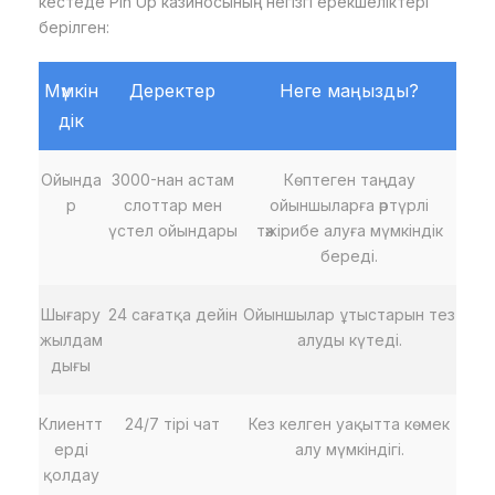
кестеде Pin Up казиносының негізгі ерекшеліктері
берілген:
Мүмкін
Деректер
Неге маңызды?
дік
Ойында
3000-нан астам
Көптеген таңдау
р
слоттар мен
ойыншыларға әртүрлі
үстел ойындары
тәжірибе алуға мүмкіндік
береді.
Шығару
24 сағатқа дейін
Ойыншылар ұтыстарын тез
жылдам
алуды күтеді.
дығы
Клиентт
24/7 тірі чат
Кез келген уақытта көмек
ерді
алу мүмкіндігі.
қолдау