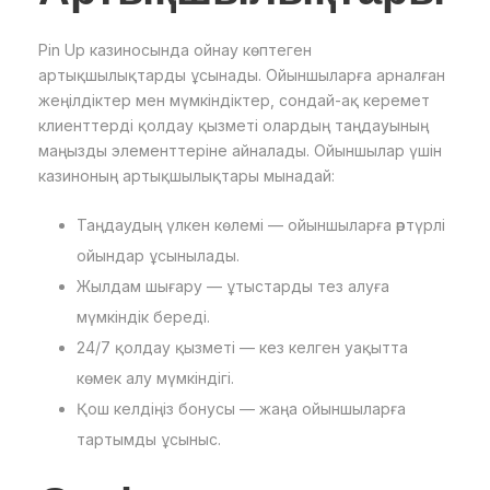
Pin Up казиносында ойнау көптеген
артықшылықтарды ұсынады. Ойыншыларға арналған
жеңілдіктер мен мүмкіндіктер, сондай-ақ керемет
клиенттерді қолдау қызметі олардың таңдауының
маңызды элементтеріне айналады. Ойыншылар үшін
казиноның артықшылықтары мынадай:
Таңдаудың үлкен көлемі — ойыншыларға әртүрлі
ойындар ұсынылады.
Жылдам шығару — ұтыстарды тез алуға
мүмкіндік береді.
24/7 қолдау қызметі — кез келген уақытта
көмек алу мүмкіндігі.
Қош келдіңіз бонусы — жаңа ойыншыларға
тартымды ұсыныс.