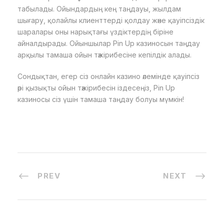
табылады. Ойындардың кең таңдауы, жылдам
шығару, қолайлы клиенттерді қолдау және қауіпсіздік
шаралары оны нарықтағы үздіктердің біріне
айналдырады. Ойыншылар Pin Up казиносын таңдау
арқылы тамаша ойын тәжірибесіне кепілдік алады.
Сондықтан, егер сіз онлайн казино әлемінде қауіпсіз
әрі қызықты ойын тәжірибесін іздесеңіз, Pin Up
казиносы сіз үшін тамаша таңдау болуы мүмкін!
PREV
NEXT