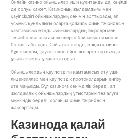
Онлайн казино ойыншылар үшін қуантаңды да, көңілді
де болуы қажет. Казиноның жылдамдығы мен
қауіпсіздігі ойыншылардың сенімін арттырады, ал
ұсыныс құндылығы оларға қолайлы ойын тәжірибесін
қамтамасыз етеді. Ойыншылардың пікірлері мен
тәжірибелері осы аспектілерге байланысты мәселе
болып табылады. Сайып келгенде, жақсы казино —
бұл жылдам, қауіпсіз және ойыншыларға тартымды
ұсыныстарды ұсынатын орын.
Ойыншылардың қауіпсіздігін қамтамасыз ету үшін
лицензиялар мен қауіпсіздік протоколдарын енгізу
өте маңызды. Бұл казиноға сенімділік береді, ал
жылдамдық ойыншылардың ұтыстарын тез алуға
мүмкіндік береді, солайша ойын тәжірибесін
жақсартады.
Казинода қалай