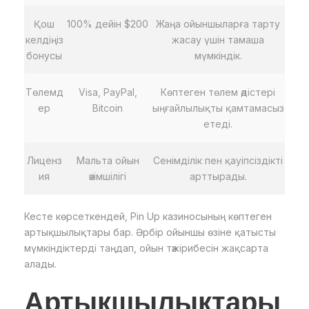
Қош
100% дейін $200
Жаңа ойыншыларға тарту
келдіңіз
жасау үшін тамаша
бонусы
мүмкіндік.
Төлемд
Visa, PayPal,
Көптеген төлем әдістері
ер
Bitcoin
ыңғайлылықты қамтамасыз
етеді.
Лиценз
Мальта ойын
Сенімділік пен қауіпсіздікті
ия
әкімшілігі
арттырады.
Кесте көрсеткендей, Pin Up казиносының көптеген
артықшылықтары бар. Әрбір ойыншы өзіне қатысты
мүмкіндіктерді таңдап, ойын тәжірибесін жақсарта
алады.
Артықшылықтары